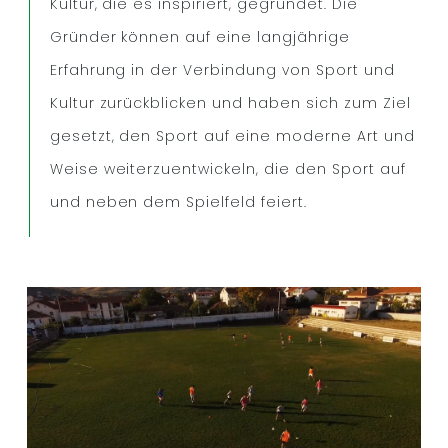
Kultur, die es inspiriert, gegründet. Die
Gründer können auf eine langjährige
Erfahrung in der Verbindung von Sport und
Kultur zurückblicken und haben sich zum Ziel
gesetzt, den Sport auf eine moderne Art und
Weise weiterzuentwickeln, die den Sport auf
und neben dem Spielfeld feiert.