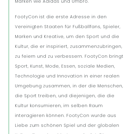
Marken wie Adidas und Umbro.
FootyCon ist die erste Adresse in den
Vereinigten Staaten für Fußballfans, Spieler,
Marken und Kreative, um den Sport und die
Kultur, die er inspiriert, zusammenzubringen,
zu feiern und zu verbessern. FootyCon bringt
Sport, Kunst, Mode, Essen, soziale Medien,
Technologie und Innovation in einer realen
Umgebung zusammen, in der die Menschen,
die Sport treiben, und diejenigen, die die
Kultur konsumieren, im selben Raum
interagieren können. FootyCon wurde aus
Liebe zum schönen Spiel und der globalen