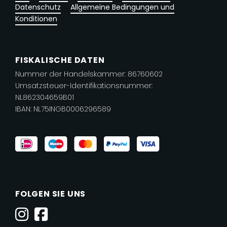
Datenschutz
Allgemeine Bedingungen und
Konditionen
FISKALISCHE DATEN
Nummer der Handelskammer: 86760602
Umsatzsteuer-Identifikationsnummer:
NL862304659B01
IBAN: NL75INGB0006296589
FOLGEN SIE UNS