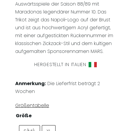
Auswärtsspiele der Saison 88/89 mit
Maradonas legendärer Nummer 10. Das
Trikot zeigt das Napoli-Logo auf der Brust
und ist aus hochwertigem Acryl gefertigt,
mit einer aufgestickten Rückennummer im
klassischen Zickzack-Stil und dem kultigen
aufgemalten Sponsorennamen MARS.
HERGESTELLT IN ITALIEN
Anmerkung:
Die Lieferfrist beträgt 2
Wochen
Größentabelle
Größe