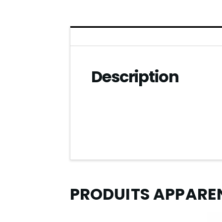
Description
PRODUITS APPARE