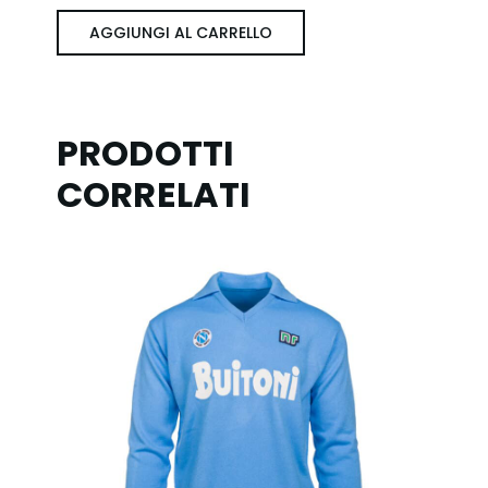
Thuis
AGGIUNGI AL CARRELLO
quantità
PRODOTTI
CORRELATI