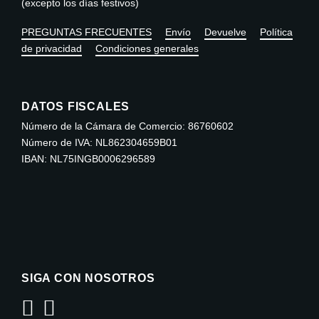
(excepto los días festivos)
PREGUNTAS FRECUENTES
Envío
Devuelve
Política
de privacidad
Condiciones generales
DATOS FISCALES
Número de la Cámara de Comercio: 86760602
Número de IVA: NL862304659B01
IBAN: NL75INGB0006296589
SIGA CON NOSOTROS