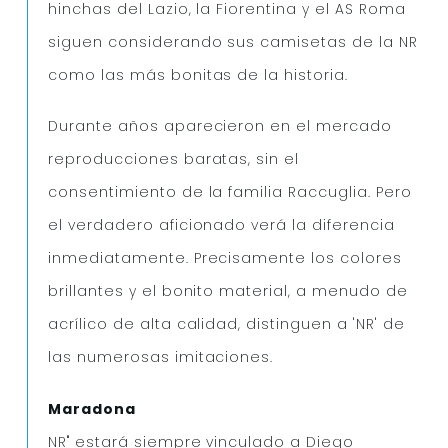
hinchas del Lazio, la Fiorentina y el AS Roma
siguen considerando sus camisetas de la NR
como las más bonitas de la historia.
Durante años aparecieron en el mercado
reproducciones baratas, sin el
consentimiento de la familia Raccuglia. Pero
el verdadero aficionado verá la diferencia
inmediatamente. Precisamente los colores
brillantes y el bonito material, a menudo de
acrílico de alta calidad, distinguen a 'NR' de
las numerosas imitaciones.
Maradona
NR" estará siempre vinculado a Diego