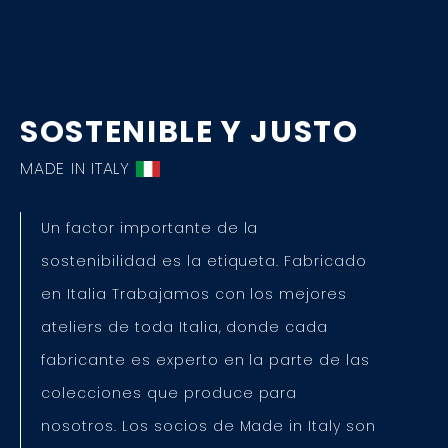
SOSTENIBLE Y JUSTO
MADE IN ITALY
Un factor importante de la
sostenibilidad es la etiqueta. Fabricado
en Italia Trabajamos con los mejores
ateliers de toda Italia, donde cada
fabricante es experto en la parte de las
colecciones que produce para
nosotros. Los socios de Made in Italy son