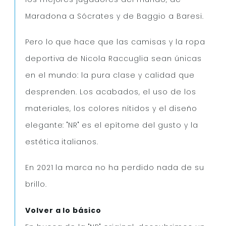
Maradona a Sócrates y de Baggio a Baresi.
Pero lo que hace que las camisas y la ropa
deportiva de Nicola Raccuglia sean únicas
en el mundo: la pura clase y calidad que
desprenden. Los acabados, el uso de los
materiales, los colores nítidos y el diseño
elegante: "NR" es el epítome del gusto y la
estética italianos.
En 2021 la marca no ha perdido nada de su
brillo.
Volver a lo básico