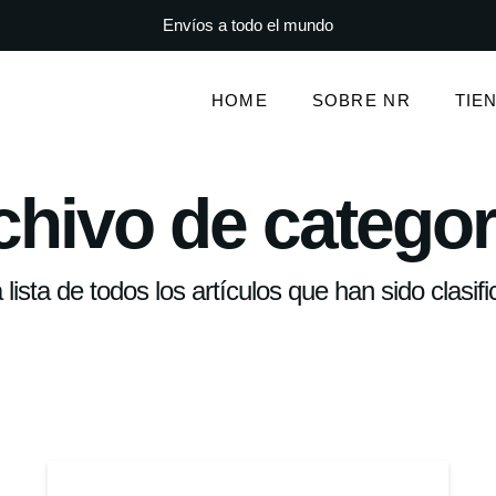
Envíos a todo el mundo
HOME
SOBRE NR
TIE
chivo de categor
lista de todos los artículos que han sido clas