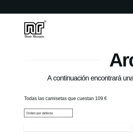
Ar
A continuación encontrará una 
Todas las camisetas que cuestan 109 €