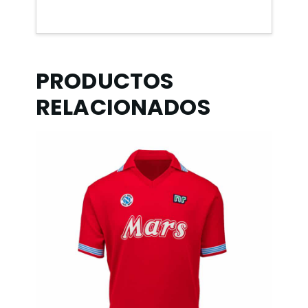
PRODUCTOS
RELACIONADOS