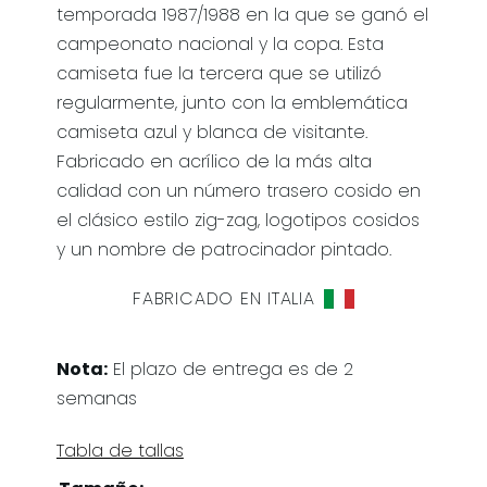
temporada 1987/1988 en la que se ganó el
campeonato nacional y la copa. Esta
camiseta fue la tercera que se utilizó
regularmente, junto con la emblemática
camiseta azul y blanca de visitante.
Fabricado en acrílico de la más alta
calidad con un número trasero cosido en
el clásico estilo zig-zag, logotipos cosidos
y un nombre de patrocinador pintado.
FABRICADO EN ITALIA
Nota:
El plazo de entrega es de 2
semanas
Tabla de tallas