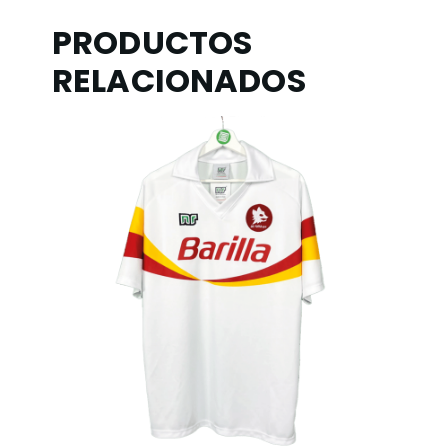
PRODUCTOS
RELACIONADOS