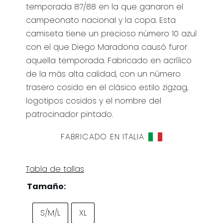
temporada 87/88 en la que ganaron el
campeonato nacional y la copa. Esta
camiseta tiene un precioso número 10 azul
con el que Diego Maradona causó furor
aquella temporada. Fabricado en acrílico
de la más alta calidad, con un número
trasero cosido en el clásico estilo zigzag,
logotipos cosidos y el nombre del
patrocinador pintado.
FABRICADO EN ITALIA
Tabla de tallas
Tamaño:
S/M/L
XL