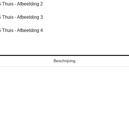
Beschrijving