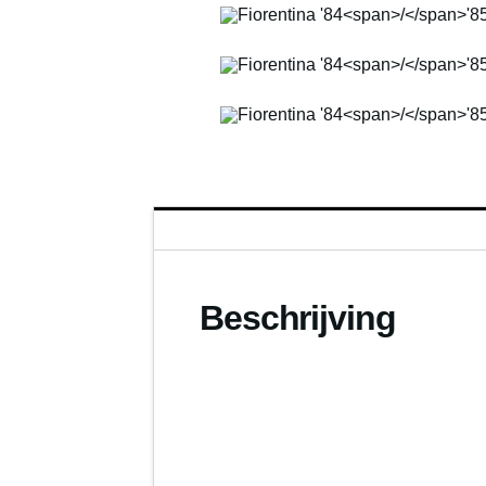
Beschrijving