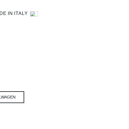
DE IN ITALY
LWAGEN